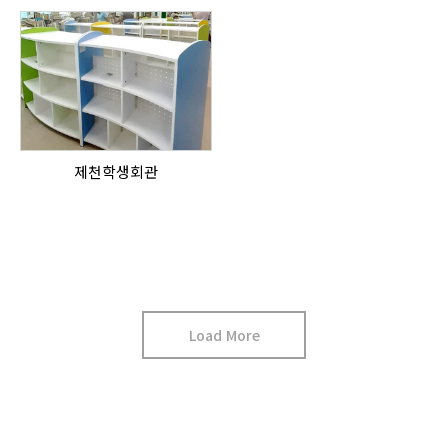
제천학생회관
Load More